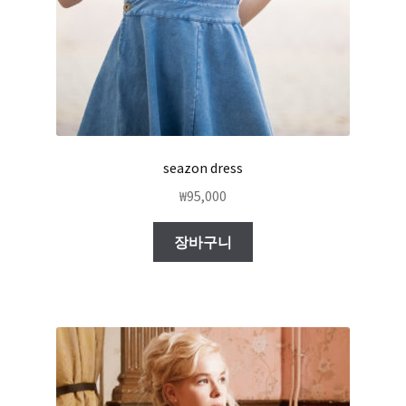
seazon dress
₩
95,000
장바구니