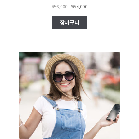
₩
56,000
₩
54,000
장바구니