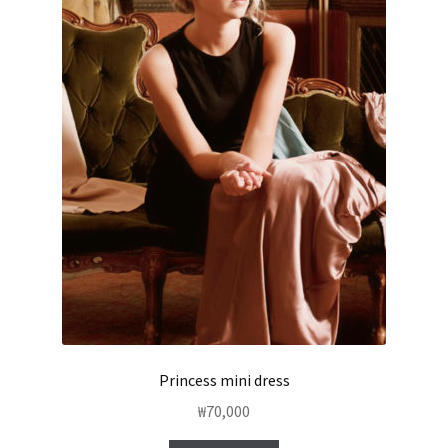
Princess mini dress
₩
70,000