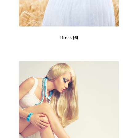
Dress
(6)