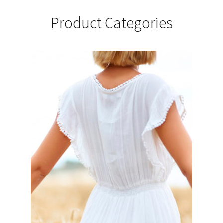
Product Categories