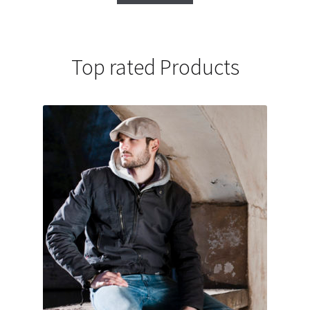
Top rated Products