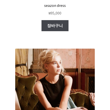
seazon dress
₩
95,000
장바구니