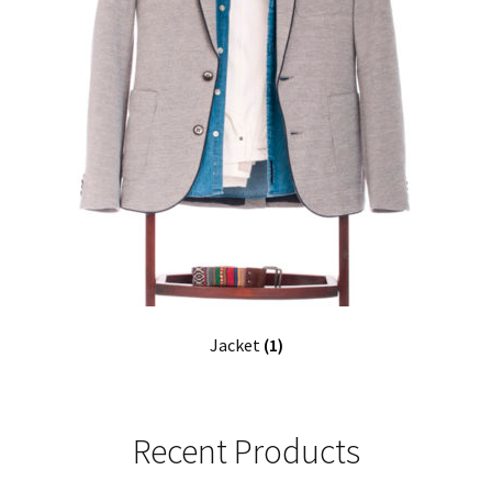
Jacket
(1)
Recent Products